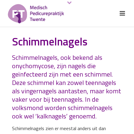
Schimmelnagels
Schimmelnagels, ook bekend als
onychomycose, zijn nagels die
geïnfecteerd zijn met een schimmel.
Deze schimmel kan zowel teennagels
als vingernagels aantasten, maar komt
vaker voor bij teennagels. In de
volksmond worden schimmelnagels
ook wel ‘kalknagels’ genoemd.
Schimmelnagels zien er meestal anders uit dan