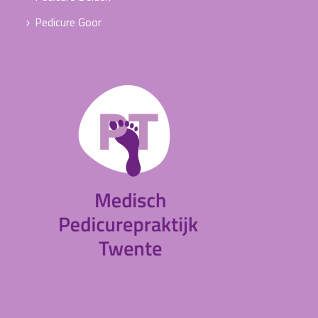
Pedicure Goor