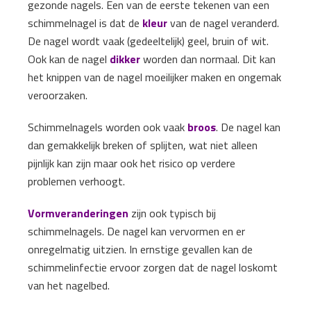
gezonde nagels. Een van de eerste tekenen van een
schimmelnagel is dat de
kleur
van de nagel veranderd.
De nagel wordt vaak (gedeeltelijk) geel, bruin of wit.
Ook kan de nagel
dikker
worden dan normaal. Dit kan
het knippen van de nagel moeilijker maken en ongemak
veroorzaken.
Schimmelnagels worden ook vaak
broos
. De nagel kan
dan gemakkelijk breken of splijten, wat niet alleen
pijnlijk kan zijn maar ook het risico op verdere
problemen verhoogt.
Vormveranderingen
zijn ook typisch bij
schimmelnagels. De nagel kan vervormen en er
onregelmatig uitzien. In ernstige gevallen kan de
schimmelinfectie ervoor zorgen dat de nagel loskomt
van het nagelbed.