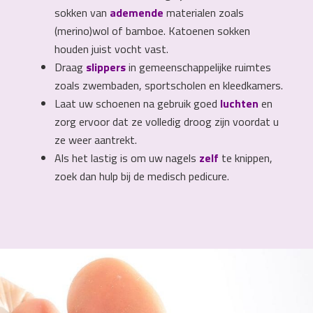
sokken van
ademende
materialen zoals
(merino)wol of bamboe. Katoenen sokken
houden juist vocht vast.
Draag
slippers
in gemeenschappelijke ruimtes
zoals zwembaden, sportscholen en kleedkamers.
Laat uw schoenen na gebruik goed
luchten
en
zorg ervoor dat ze volledig droog zijn voordat u
ze weer aantrekt.
Als het lastig is om uw nagels
zelf
te knippen,
zoek dan hulp bij de medisch pedicure.