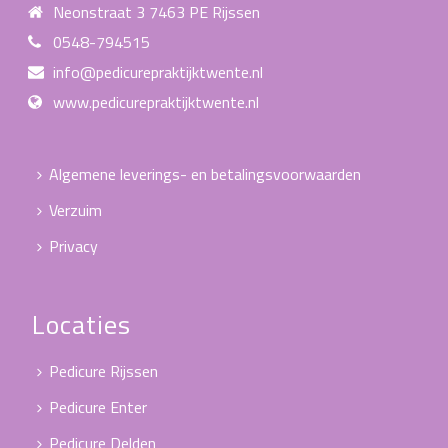
Neonstraat 3 7463 PE Rijssen
0548-794515
info@pedicurepraktijktwente.nl
www.pedicurepraktijktwente.nl
Algemene leverings- en betalingsvoorwaarden
Verzuim
Privacy
Locaties
Pedicure Rijssen
Pedicure Enter
Pedicure Delden