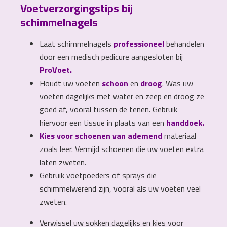
Voetverzorgingstips bij
schimmelnagels
Laat schimmelnagels
professioneel
behandelen
door een medisch pedicure aangesloten bij
ProVoet.
Houdt uw voeten
schoon
en
droog
. Was uw
voeten dagelijks met water en zeep en droog ze
goed af, vooral tussen de tenen. Gebruik
hiervoor een tissue in plaats van een
handdoek.
Kies voor schoenen van ademend
materiaal
zoals leer. Vermijd schoenen die uw voeten extra
laten zweten.
Gebruik voetpoeders of sprays die
schimmelwerend zijn, vooral als uw voeten veel
zweten.
Verwissel uw sokken dagelijks en kies voor