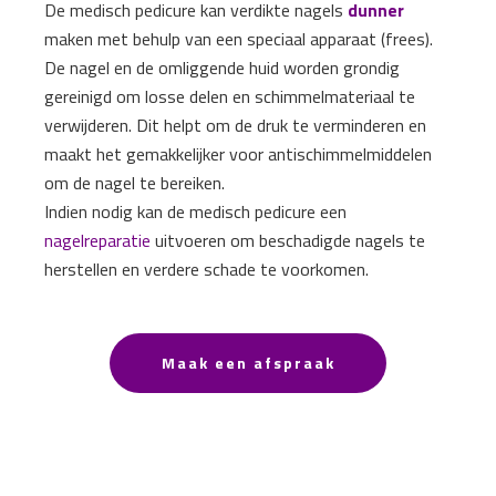
De medisch pedicure kan verdikte nagels
dunner
maken met behulp van een speciaal apparaat (frees).
De nagel en de omliggende huid worden grondig
gereinigd om losse delen en schimmelmateriaal te
verwijderen. Dit helpt om de druk te verminderen en
maakt het gemakkelijker voor antischimmelmiddelen
om de nagel te bereiken.
Indien nodig kan de medisch pedicure een
nagelreparatie
uitvoeren om beschadigde nagels te
herstellen en verdere schade te voorkomen.
Maak een afspraak