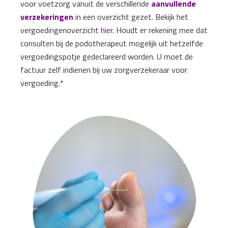
voor voetzorg vanuit de verschillende
aanvullende
verzekeringen
in een overzicht gezet. Bekijk het
vergoedingenoverzicht
hier
. Houdt er rekening mee dat
consulten bij de podotherapeut mogelijk uit hetzelfde
vergoedingspotje gedeclareerd worden. U moet de
factuur zelf indienen bij uw zorgverzekeraar voor
vergoeding.*