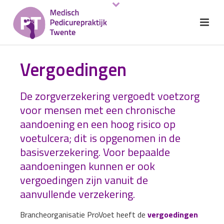
Vergoedingen
De zorgverzekering vergoedt voetzorg
voor mensen met een chronische
aandoening en een hoog risico op
voetulcera; dit is opgenomen in de
basisverzekering. Voor bepaalde
aandoeningen kunnen er ook
vergoedingen zijn vanuit de
aanvullende verzekering.
Brancheorganisatie ProVoet heeft de
vergoedingen