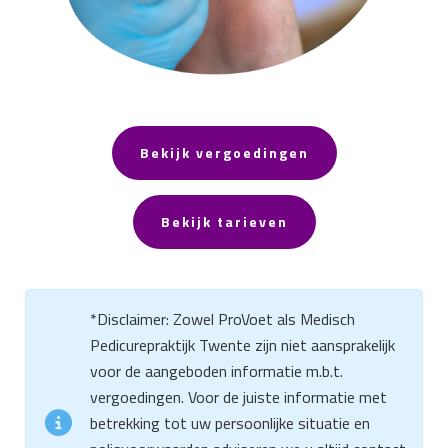
Bekijk vergoedingen
Bekijk tarieven
*Disclaimer: Zowel ProVoet als Medisch
Pedicurepraktijk Twente zijn niet aansprakelijk
voor de aangeboden informatie m.b.t.
vergoedingen. Voor de juiste informatie met
betrekking tot uw persoonlijke situatie en