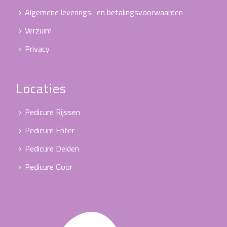
Algemene leverings- en betalingsvoorwaarden
Verzuim
Privacy
Locaties
Pedicure Rijssen
Pedicure Enter
Pedicure Delden
Pedicure Goor