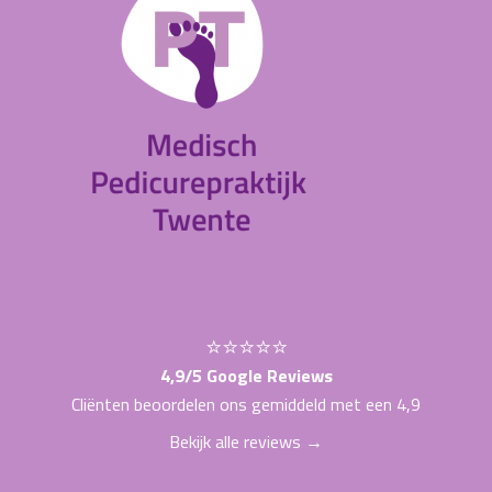
⭐⭐⭐⭐⭐
4,9/5 Google Reviews
Cliënten beoordelen ons gemiddeld met een 4,9
Bekijk alle reviews →